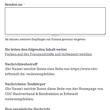
Senden an
*
Sie können mehrere Empfänger mit Komma getrennt eingeben.
Sie leiten den folgenden Inhalt weiter
Parken auf der Frenzenstraße soll verbessert werden
Nachrichtenbetreff
(Ihr Name) möchte Ihnen eine Seite von https://www.cdu-
erftstadt.de/ weiterempfehlen
Nachrichten-Textkörper
(Ihr Name) möchte Ihnen diese Seite von der Homepage von
CDU Stadtverband & Ratsfraktion in Erftstadt
weiterempfehlen.
Ihre persönliche Nachricht